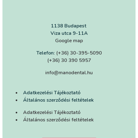
1138 Budapest
Viza utca 9-11A
Google map
Telefon:
(+36) 30-395-5090
(+36) 30 390 5957
info@manodental.hu
Adatkezelési Tájékoztató
Általános szerződési feltételek
Adatkezelési Tájékoztató
Általános szerződési feltételek