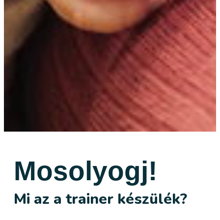
Mosolyogj!
Mi az a trainer készülék?