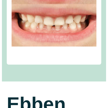
Ebben